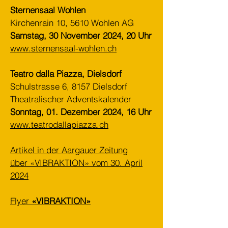
Sternensaal Wohlen
Kirchenrain 10, 5610 Wohlen AG
Samstag, 30 November 2024, 20 Uhr
www.sternensaal-wohlen.ch
Teatro dalla Piazza, Dielsdorf
Schulstrasse 6, 8157 Dielsdorf
Theatralischer Adventskalender
Sonntag, 01. Dezember 2024, 16 Uhr
www.teatrodallapiazza.ch
Artikel in der Aargauer Zeitung
über
«VIBRAKTION» vom 30. April
2024
Flyer
«VIBRAKTION»