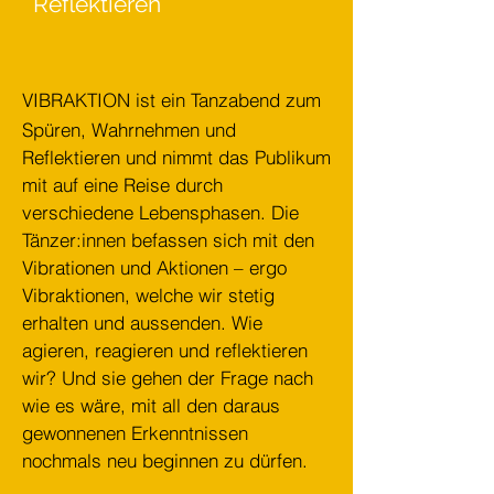
Reflektieren
VIBRAKTION ist ein Tanzabend zum
Spüren, Wahrnehmen und
Reflektieren und nimmt das Publikum
mit auf eine Reise durch
verschiedene Lebensphasen. Die
Tänzer:innen befassen sich mit den
Vibrationen und Aktionen – ergo
Vibraktionen, welche wir stetig
erhalten und aussenden. Wie
agieren, reagieren und reflektieren
wir? Und sie gehen der Frage nach
wie es wäre, mit all den daraus
gewonnenen Erkenntnissen
nochmals neu beginnen zu dürfen.