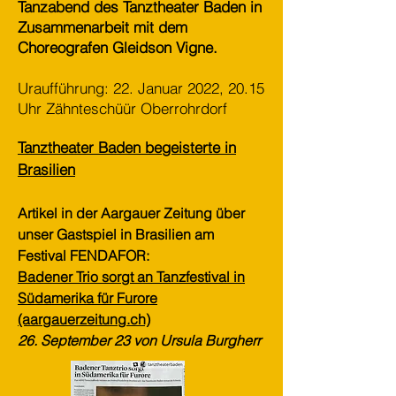
Tanzabend des Tanztheater Baden in
Zusammenarbeit mit dem
Choreografen Gleidson Vigne.
Uraufführung: 22. Januar 2022, 20.15
Uhr Zähnteschüür Oberrohrdorf
Tanztheater Baden begeisterte in
Brasilien
Artikel in der Aargauer Zeitung über
unser Gastspiel in
Brasilien am
Festival FENDAFOR:
Badener Trio sorgt an Tanzfestival in
Südamerika für Furore
(aargauerzeitung.ch)
26. September 23 von Ursula Burgherr