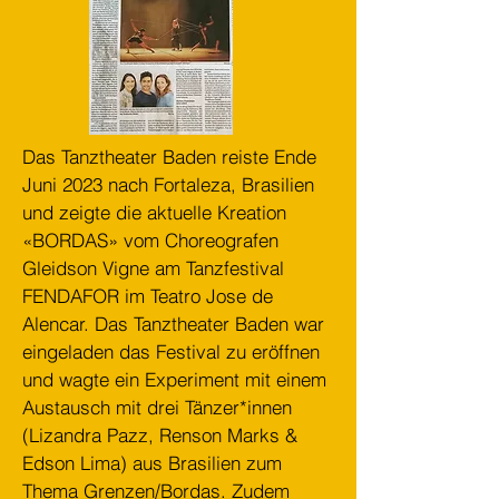
Das Tanztheater Baden reiste Ende
Juni 2023 nach Fortaleza, Brasilien
und zeigte die aktuelle Kreation
«BORDAS» vom Choreografen
Gleidson Vigne am Tanzfestival
FENDAFOR im Teatro Jose de
Alencar. Das Tanztheater Baden war
eingeladen das Festival zu eröffnen
und wagte ein Experiment mit einem
Austausch mit drei Tänzer*innen
(Lizandra Pazz, Renson Marks &
Edson Lima) aus Brasilien zum
Thema Grenzen/Bordas. Zudem