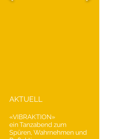
AKTUELL
«VIBRAKTION»
ein Tanzabend zum
Spüren, Wahrnehmen und