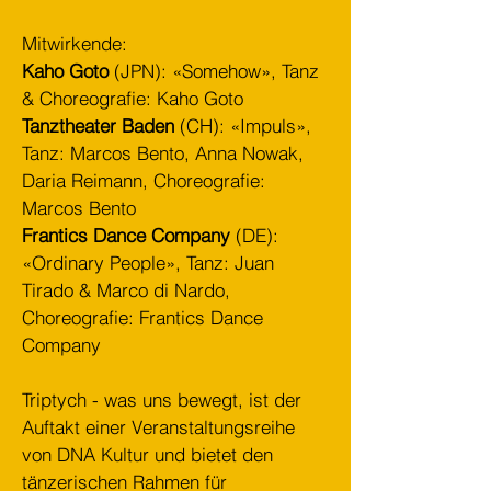
Mitwirkende:
Kaho Goto
(JPN): «Somehow», Tanz
& Choreografie: Kaho Goto
Tanztheater Baden
(CH): «Impuls»,
Tanz: Marcos Bento, Anna Nowak,
Daria Reimann, Choreografie:
Marcos Bento
Frantics Dance Company
(DE):
«Ordinary People», Tanz: Juan
Tirado & Marco di Nardo,
Choreografie: Frantics Dance
Company
Triptych - was uns bewegt, ist der
Auftakt einer Veranstaltungsreihe
von DNA Kultur und bietet den
tänzerischen Rahmen für