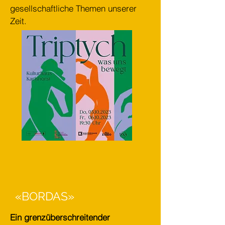
gesellschaftliche Themen unserer
Zeit.
«BORDAS»
Ein grenzüberschreitender