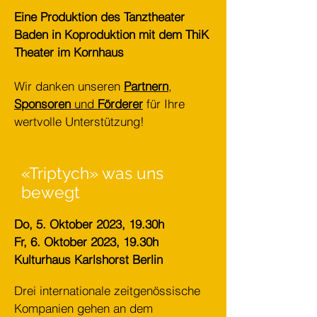
Eine Produktion des Tanztheater
Baden in Koproduktion mit dem ThiK
Theater im Kornhaus
Wir danken unseren
Partnern
,
Sponsoren
und
Förderer
für Ihre
wertvolle Unterstützung!
«Triptych» was uns
bewegt
Do, 5. Oktober 2023, 19.30h
Fr, 6. Oktober 2023, 19.30h
Kulturhaus Karlshorst Berlin
Drei internationale zeitgenössische
Kompanien gehen an dem