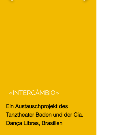
«INTERCÂMBIO»
Ein Austauschprojekt des
Tanztheater Baden und der Cia.
Dança Libras, Brasilien