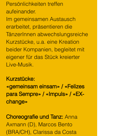
Persönlichkeiten treffen
aufeinander.
Im gemeinsamen Austausch
erarbeitet, präsentieren die
TänzerInnen abwechslungsreiche
Kurzstücke, u.a. eine Kreation
beider Kompanien, begleitet mit
eigener für das Stück kreierter
Live-Musik.
Kurzstücke:
«gemeinsam einsam» / «Felizes
para Sempre» / «Impuls» / «EX-
change»
Choreografie und Tanz:
Anna
Axmann (D), Marcos Bento
(BRA/CH), Clarissa da Costa