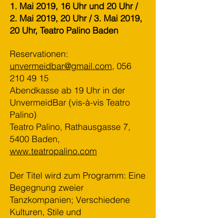
1. Mai 2019, 16 Uhr und 20 Uhr /
2. Mai 2019, 20 Uhr / 3. Mai 2019,
20 Uhr, Teatro Palino Baden
Reservationen:
unvermeidbar@gmail.com
,
056
210 49 15
Abendkasse ab 19 Uhr in der
UnvermeidBar (vis-à-vis Teatro
Palino)
Teatro Palino, Rathausgasse 7,
5400 Baden,
www.teatropalino.com
Der Titel wird zum Programm: Eine
Begegnung zweier
Tanzkompanien; Verschiedene
Kulturen, Stile und