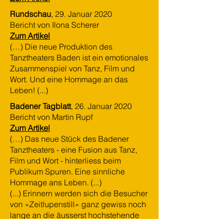
Rundschau
, 29. Januar 2020
Bericht von Ilona Scherer
Zum Artikel
(…) Die neue Produktion des
Tanztheaters Baden ist ein emotionales
Zusammenspiel von Tanz, Film und
Wort. Und eine Hommage an das
Leben! (...)
Badener Tagblatt
, 26. Januar 2020
Bericht von Martin Rupf
Zum Artikel
(…) Das neue Stück des Badener
Tanztheaters - eine Fusion aus Tanz,
Film und Wort - hinterliess beim
Publikum Spuren. Eine sinnliche
Hommage ans Leben. (...)
(...) Erinnern werden sich die Besucher
von «Zeitlupenstill» ganz gewiss noch
lange an die äusserst hochstehende