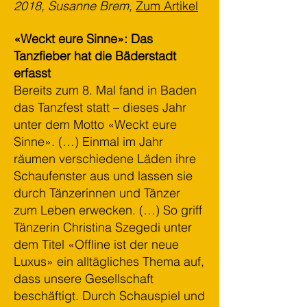
2018, Susanne Brem,
Zum Artikel
«Weckt eure Sinne»: Das
Tanzfieber hat die Bäderstadt
erfasst
Bereits zum 8. Mal fand in Baden
das Tanzfest statt – dieses Jahr
unter dem Motto «Weckt eure
Sinne». (…) Einmal im Jahr
räumen verschiedene Läden ihre
Schaufenster aus und lassen sie
durch Tänzerinnen und Tänzer
zum Leben erwecken. (…) So griff
Tänzerin Christina Szegedi unter
dem Titel «Offline ist der neue
Luxus» ein alltägliches Thema auf,
dass unsere Gesellschaft
beschäftigt. Durch Schauspiel und