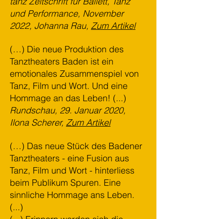
tanz Zeitschrift für Ballett, Tanz
und Performance, November
2022, Johanna Rau,
Zum Artikel
(…) Die neue Produktion des
Tanztheaters Baden ist ein
emotionales Zusammenspiel von
Tanz, Film und Wort. Und eine
Hommage an das Leben! (...)
Rundschau, 29. Januar 2020,
Ilona Scherer,
Zum Artikel
(…) Das neue Stück des Badener
Tanztheaters - eine Fusion aus
Tanz, Film und Wort - hinterliess
beim Publikum Spuren. Eine
sinnliche Hommage ans Leben.
(...)