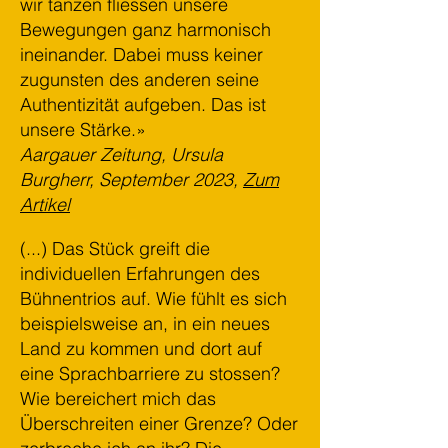
wir tanzen fliessen unsere
Bewegungen ganz harmonisch
ineinander. Dabei muss keiner
zugunsten des anderen seine
Authentizität aufgeben. Das ist
unsere Stärke.»
Aargauer Zeitung, Ursula
Burgherr, September 2023,
Zum
Artikel
(...)
Das Stück greift die
individuellen Erfahrungen des
Bühnentrios auf. Wie fühlt es sich
beispielsweise an, in ein neues
Land zu kommen und dort auf
eine Sprachbarriere zu stossen?
Wie bereichert mich das
Übersc
hreiten einer Grenze? Oder