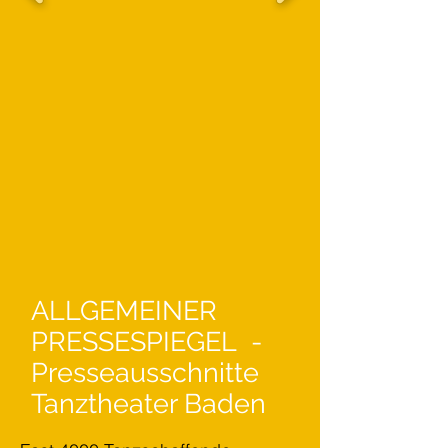
ALLGEMEINER
PRESSESPIEGEL -
Presseausschnitte
Tanztheater Baden