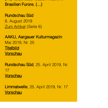
Brasilien Furore. (...)
Rundschau Süd
8. August 2019
Zum Artikel
(Seite 6)
AAKU, Aargauer Kulturmagazin
Mai 2019, Nr. 25
Titelbild
Vorschau
Rundschau Süd
, 25. April 2019, Nr.
17
Vorschau
Limmatwelle
, 25. April 2019, Nr. 17
Vorschau