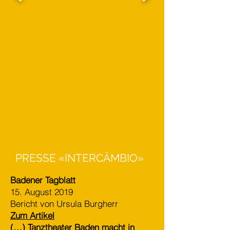
PRESSE
«INTERCÂMBIO»
Badener Tagblatt
15. August 2019
Bericht von Ursula Burgherr
Zum Artikel
(…) Tanztheater Baden macht in